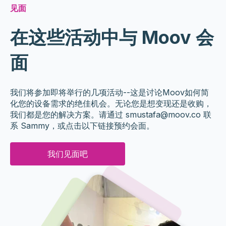
见面
在这些活动中与 Moov 会
面
我们将参加即将举行的几项活动--这是讨论Moov如何简
化您的设备需求的绝佳机会。无论您是想变现还是收购，
我们都是您的解决方案。请通过 smustafa@moov.co 联
系 Sammy，或点击以下链接预约会面。
我们见面吧