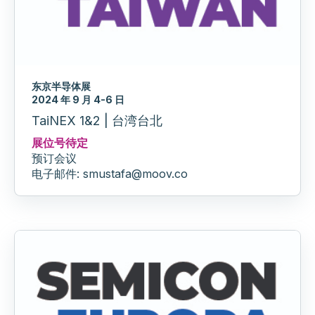
东京半导体展
2024 年 9 月 4-6 日
TaiNEX 1&2 | 台湾台北
展位号待定
预订会议
电子邮件: smustafa@moov.co