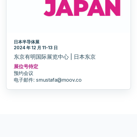
日本半导体展
2024 年 12 月 11-13 日
东京有明国际展览中心 | 日本东京
展位号待定
预约会议
电子邮件: smustafa@moov.co