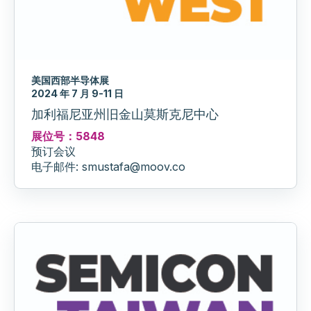
美国西部半导体展
2024 年 7 月 9-11 日
加利福尼亚州旧金山莫斯克尼中心
展位号：5848
预订会议
电子邮件: smustafa@moov.co