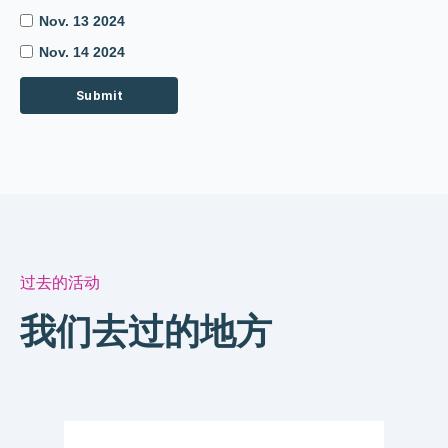
Nov. 13 2024
Nov. 14 2024
过去的活动
我们去过的地方