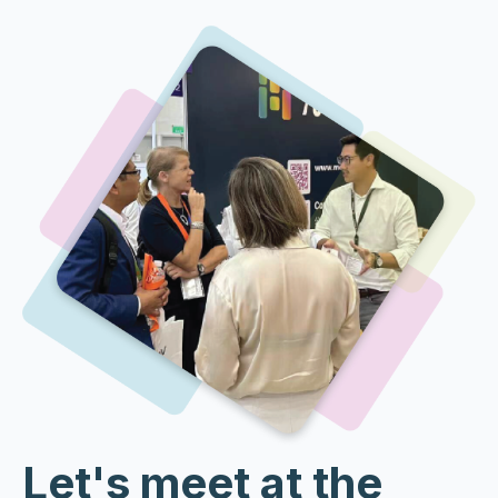
Let's meet at the