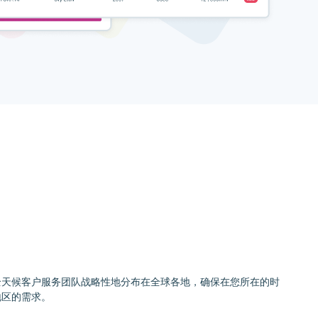
全天候客户服务团队战略性地分布在全球各地，确保在您所在的时
地区的需求。