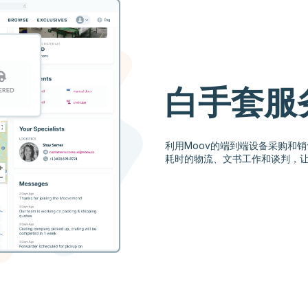
白手套服
利用Moov的端到端设备采购和
耗时的物流、文书工作和谈判，