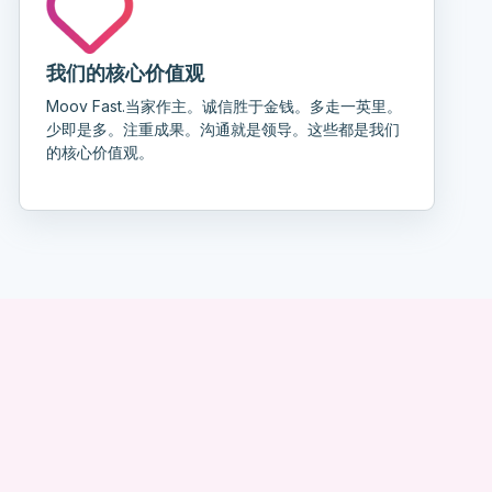
我们的核心价值观
Moov Fast.当家作主。诚信胜于金钱。多走一英里。
少即是多。注重成果。沟通就是领导。这些都是我们
的核心价值观。