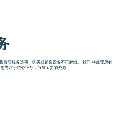
务
销售管理服务选项，购买或销售设备不再麻烦。
我们
将处理所有
让您专注于核心业务，节省宝贵的资源。