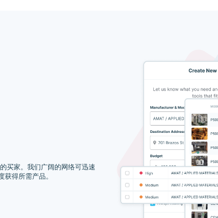
全的买家。我们广阔的网络可迅速
度获得所需产品。