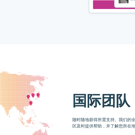
国际团队
随时随地获得所需支持。我们的
区及时提供帮助，并了解您所在