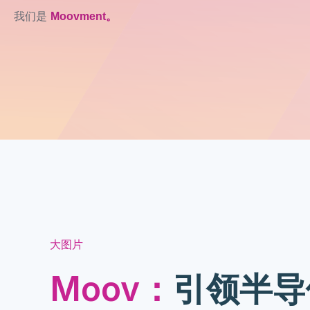
我们是
Moovment。
大图片
Moov：
引领半导