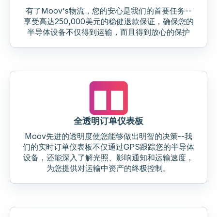
有了Moov's物流，您的安心是我们的首要任务--
享受高达250,000美元的稳健退款保证，确保您的
半导体设备不仅得到运输，而且得到放心的保护
全透明订单仪表板
Moov先进的透明度使您能够做出明智的决策--我
们的实时订单仪表板不仅通过GPS跟踪您的半导体
设备，还能深入了解光照、影响通知和运输速度，
为您提供对运输中资产的终极控制。