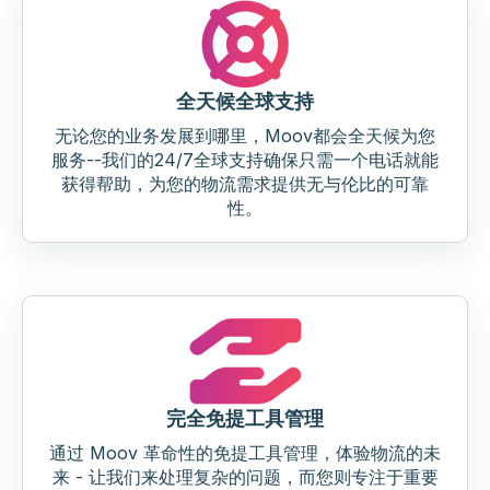
全天候全球支持
无论您的业务发展到哪里，Moov都会全天候为您
服务--我们的24/7全球支持确保只需一个电话就能
获得帮助，为您的物流需求提供无与伦比的可靠
性。
完全免提工具管理
通过 Moov 革命性的免提工具管理，体验物流的未
来 - 让我们来处理复杂的问题，而您则专注于重要