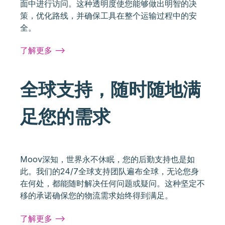
面中进行访问。这种透明度使您能够做出明智的决
策，优化路线，并确保工具在整个运输过程中的安
全。
了解更多 -->
全球支持，随时随地满
足您的需求
Moov深知，世界永不休眠，您的后勤支持也是如
此。我们的24/7全球支持团队遍布全球，无论您身
在何处，都能随时解决任何问题或疑问。这种坚定不
移的承诺确保您的物流需求始终得到满足。
了解更多 -->