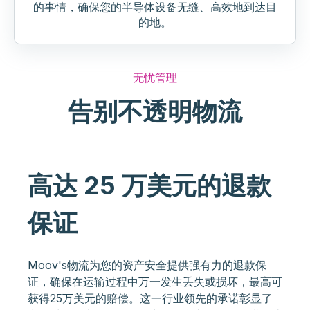
的事情，确保您的半导体设备无缝、高效地到达目
的地。
无忧管理
告别不透明物流
高达 25 万美元的退款
保证
Moov's物流为您的资产安全提供强有力的退款保
证，确保在运输过程中万一发生丢失或损坏，最高可
获得25万美元的赔偿。这一行业领先的承诺彰显了