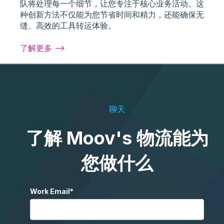
队将处理每一个细节，让您专注于核心业务活动。这
种创新方法不仅能为您节省时间和精力，还能确保无
缝、高效的工具转运体验。
了解更多 -->
聊天
了解 Moov's 物流能为
您做什么
Work Email
*