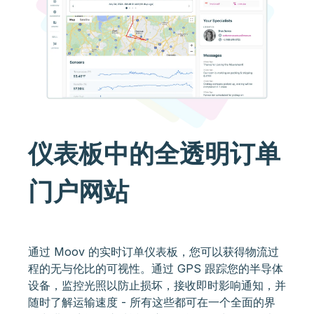
仪表板中的全透明订单
门户网站
通过 Moov 的实时订单仪表板，您可以获得物流过
程的无与伦比的可视性。通过 GPS 跟踪您的半导体
设备，监控光照以防止损坏，接收即时影响通知，并
随时了解运输速度 - 所有这些都可在一个全面的界