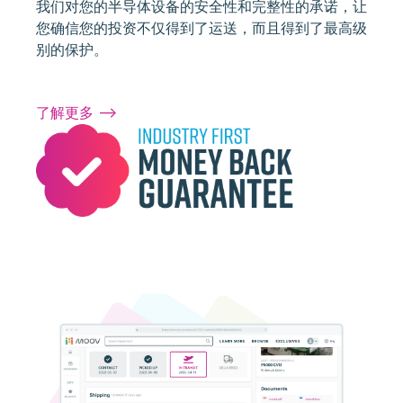
我们对您的半导体设备的安全性和完整性的承诺，让
您确信您的投资不仅得到了运送，而且得到了最高级
别的保护。
了解更多 -->