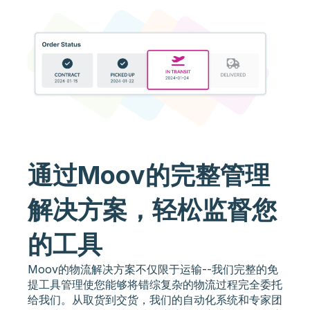
通过Moov的完整管理
解决方案，轻松监督您
的工具
Moov的物流解决方案不仅限于运输--我们完整的免
提工具管理使您能够将错综复杂的物流过程完全委托
给我们。从取货到交货，我们的自动化系统和专家团