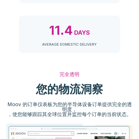
11.4
DAYS
AVERAGE DOMESTIC DELIVERY
完全透明
您的物流洞察
Moov 的订单仪表板为您的半导体设备订单提供完全的透
明度，
，使您能够跟踪其全球位置并监控每个订单的当前状态。